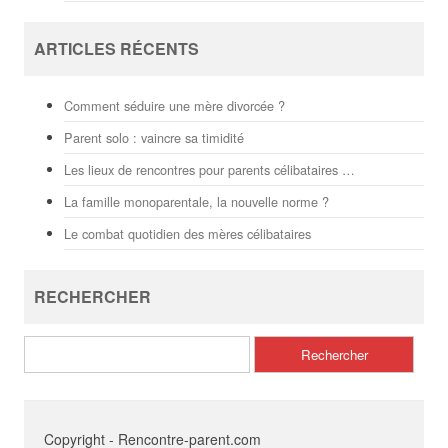
ARTICLES RÉCENTS
Comment séduire une mère divorcée ?
Parent solo : vaincre sa timidité
Les lieux de rencontres pour parents célibataires …
La famille monoparentale, la nouvelle norme ?
Le combat quotidien des mères célibataires
RECHERCHER
Rechercher :
Copyright - Rencontre-parent.com