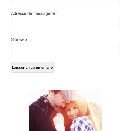
Adresse de messagerie
*
Site web