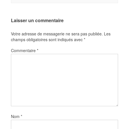
Laisser un commentaire
Votre adresse de messagerie ne sera pas publiée.
Les
champs obligatoires sont indiqués avec
*
Commentaire
*
Nom
*