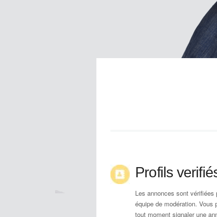
Profils verifié
Les annonces sont vérifiées 
équipe de modération. Vous 
tout moment signaler une an